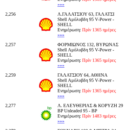
»»»
2,256
Λ.ΓΑΛΑΤΣΙΟΥ 63, ΓΑΛΑΤΣΙ
Shell Αμόλυβδη 95 V-Power -
SHELL
Ενημέρωση:
Πρίν 1365 ημέρες
»»»
2,257
ΦΟΡΜΙΩΝΟΣ 132, ΒΥΡΩΝΑΣ
Shell Αμόλυβδη 95 V-Power -
SHELL
Ενημέρωση:
Πρίν 1365 ημέρες
»»»
2,259
ΓΑΛΑΤΣΙΟΥ 64, ΑΘΗΝΑ
Shell Αμόλυβδη 95 V-Power -
SHELL
Ενημέρωση:
Πρίν 1365 ημέρες
»»»
2,277
Λ. ΕΛΕΥΘΕΡΙΑΣ & ΚΟΡΥΖΗ 29
BP Unleaded 95 - BP
Ενημέρωση:
Πρίν 1483 ημέρες
»»»