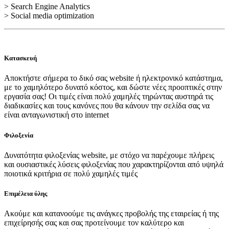
> Search Engine Analytics
> Social media optimization
Κατασκευή
Αποκτήστε σήμερα το δικό σας website ή ηλεκτρονικό κατάστημα,
με το χαμηλότερο δυνατό κόστος, και δώστε νέες προοπτικές στην
εργασία σας! Οι τιμές είναι πολύ χαμηλές τηρώντας αυστηρά τις
διαδικασίες και τους κανόνες που θα κάνουν την σελίδα σας να
είναι ανταγωνιστική στο internet
Φιλοξενία
Δυνατότητα φιλοξενίας website, με στόχο να παρέχουμε πλήρεις
και ουσιαστικές λύσεις φιλοξενίας που χαρακτηρίζονται από υψηλά
ποιοτικά κριτήρια σε πολύ χαμηλές τιμές
Επιμέλεια ύλης
Ακούμε και κατανοούμε τις ανάγκες προβολής της εταιρείας ή της
επιχείρησής σας και σας προτείνουμε τον καλύτερο και