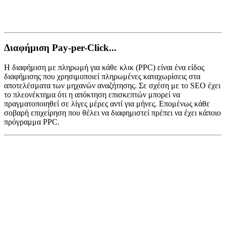
Διαφήμιση Pay-per-Click...
Η διαφήμιση με πληρωμή για κάθε κλικ (PPC) είναι ένα είδος
διαφήμισης που χρησιμοποιεί πληρωμένες καταχωρίσεις στα
αποτελέσματα των μηχανών αναζήτησης. Σε σχέση με το SEO έχει
το πλεονέκτημα ότι η απόκτηση επισκεπτών μπορεί να
πραγματοποιηθεί σε λίγες μέρες αντί για μήνες. Επομένως κάθε
σοβαρή επιχείρηση που θέλει να διαφημιστεί πρέπει να έχει κάποιο
πρόγραμμα PPC.