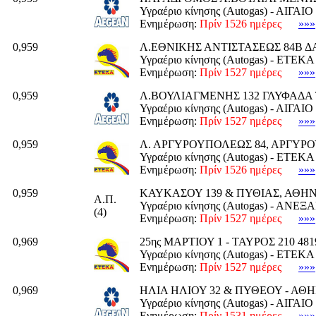
Υγραέριο κίνησης (Autogas) - ΑΙΓΑ
Ενημέρωση:
Πρίν 1526 ημέρες
»»»
0,959
Λ.ΕΘΝΙΚΗΣ ΑΝΤΙΣΤΑΣΕΩΣ 84Β ΔΑ
Υγραέριο κίνησης (Autogas) - ΕΤΕΚΑ
Ενημέρωση:
Πρίν 1527 ημέρες
»»»
0,959
Λ.ΒΟΥΛΙΑΓΜΕΝΗΣ 132 ΓΛΥΦΑΔΑ 
Υγραέριο κίνησης (Autogas) - ΑΙΓΑ
Ενημέρωση:
Πρίν 1527 ημέρες
»»»
0,959
Λ. ΑΡΓΥΡΟΥΠΟΛΕΩΣ 84, ΑΡΓΥΡ
Υγραέριο κίνησης (Autogas) - ΕΤΕΚΑ
Ενημέρωση:
Πρίν 1526 ημέρες
»»»
0,959
ΚΑΥΚΑΣΟΥ 139 & ΠΥΘΙΑΣ, ΑΘΗ
Α.Π.
Υγραέριο κίνησης (Autogas) - ΑΝ
(4)
Ενημέρωση:
Πρίν 1527 ημέρες
»»»
0,969
25ης ΜΑΡΤΙΟΥ 1 - ΤΑΥΡΟΣ 210 481
Υγραέριο κίνησης (Autogas) - ΕΤΕΚΑ
Ενημέρωση:
Πρίν 1527 ημέρες
»»»
0,969
ΗΛΙΑ ΗΛΙΟΥ 32 & ΠΥΘΕΟΥ - ΑΘ
Υγραέριο κίνησης (Autogas) - ΑΙΓΑ
Ενημέρωση:
Πρίν 1531 ημέρες
»»»