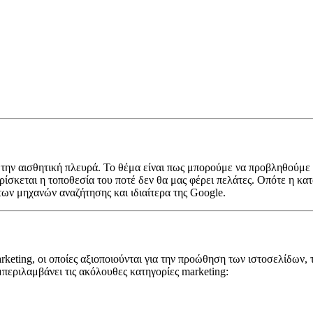
την αισθητική πλευρά. Το θέμα είναι πως μπορούμε να προβληθούμε κ
ρίσκεται η τοποθεσία του ποτέ δεν θα μας φέρει πελάτες. Οπότε η κ
ων μηχανών αναζήτησης και ιδιαίτερα της Google.
ting, οι οποίες αξιοποιούνται για την προώθηση των ιστοσελίδων, τη
εριλαμβάνει τις ακόλουθες κατηγορίες marketing: