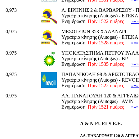
0,973
Λ. ΕΙΡΗΝΗΣ 2 & ΒΑΡΒΑΡΕΣΟΥ -
Υγραέριο κίνησης (Autogas) - ΕΤΕΚΑ
Ενημέρωση:
Πρίν 1522 ημέρες
»»»
0,975
ΜΕΣΟΓΕΙΩΝ 353 ΧΑΛΑΝΔΡΙ
Υγραέριο κίνησης (Autogas) - ΕΤΕΚΑ
Ενημέρωση:
Πρίν 1528 ημέρες
»»»
0,975
ΥΠΟΚΑΤΑΣΤΗΜΑ ΠΕΤΡΟΥ ΡΑΛΛ
Υγραέριο κίνησης (Autogas) - BP
Ενημέρωση:
Πρίν 1535 ημέρες
»»»
0,975
ΠΑΠΑΝΙΚΟΛΗ 98 & ΑΡΙΣΤΟΤΕΛΟ
Υγραέριο κίνησης (Autogas) - REVOI
Ενημέρωση:
Πρίν 1522 ημέρες
»»»
0,975
ΑΛ. ΠΑΝΑΓΟΥΛΗ 120 & ΑΓΓΕΛΙΩ
Υγραέριο κίνησης (Autogas) - AVIN
Ενημέρωση:
Πρίν 1521 ημέρες
»»»
A & N FUELS E.E.
ΑΛ. ΠΑΝΑΓΟΥΛΗ 120 & ΑΓΓΕΛ