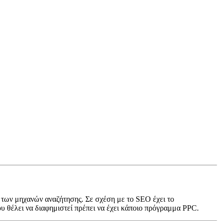
 των μηχανών αναζήτησης. Σε σχέση με το SEO έχει το
υ θέλει να διαφημιστεί πρέπει να έχει κάποιο πρόγραμμα PPC.