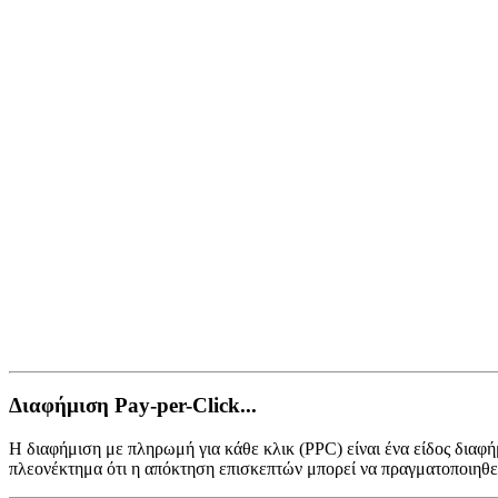
Διαφήμιση Pay-per-Click...
Η διαφήμιση με πληρωμή για κάθε κλικ (PPC) είναι ένα είδος διαφ
πλεονέκτημα ότι η απόκτηση επισκεπτών μπορεί να πραγματοποιηθεί 