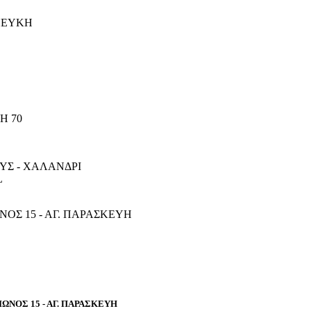
 ΠΕΥΚΗ
Η 70
ΥΣ - ΧΑΛΑΝΔΡΙ
L
ΝΟΣ 15 - ΑΓ. ΠΑΡΑΣΚΕΥΗ
ΙΩΝΟΣ 15 - ΑΓ. ΠΑΡΑΣΚΕΥΗ