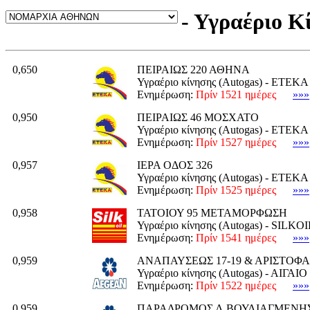
- Υγραέριο Κ
0,650
ΠΕΙΡΑΙΩΣ 220 ΑΘΗΝΑ
Υγραέριο κίνησης (Autogas) - ΕΤΕΚΑ
Ενημέρωση:
Πρίν 1521 ημέρες
»»»
0,950
ΠΕΙΡΑΙΩΣ 46 ΜΟΣΧΑΤΟ
Υγραέριο κίνησης (Autogas) - ΕΤΕΚΑ
Ενημέρωση:
Πρίν 1527 ημέρες
»»»
0,957
ΙΕΡΑ ΟΔΟΣ 326
Υγραέριο κίνησης (Autogas) - ΕΤΕΚΑ
Ενημέρωση:
Πρίν 1525 ημέρες
»»»
0,958
ΤΑΤΟΙΟΥ 95 ΜΕΤΑΜΟΡΦΩΣΗ
Υγραέριο κίνησης (Autogas) - SILKOI
Ενημέρωση:
Πρίν 1541 ημέρες
»»»
0,959
ΑΝΑΠΑΥΣΕΩΣ 17-19 & ΑΡΙΣΤΟΦΑ
Υγραέριο κίνησης (Autogas) - ΑΙΓΑ
Ενημέρωση:
Πρίν 1522 ημέρες
»»»
0,959
ΠΑΡΑΔΡΟΜΟΣ Λ.ΒΟΥΛΙΑΓΜΕΝΗΣ