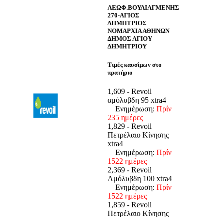
ΛΕΩΦ.ΒΟΥΛΙΑΓΜΕΝΗΣ
270-ΑΓΙΟΣ
ΔΗΜΗΤΡΙΟΣ
ΝΟΜΑΡΧΙΑ ΑΘΗΝΩΝ
ΔΗΜΟΣ ΑΓΙΟΥ
ΔΗΜΗΤΡΙΟΥ
Τιμές καυσίμων στο
πρατήριο
1,609 - Revoil
αμόλυβδη 95 xtra4
Ενημέρωση:
Πρίν
235 ημέρες
1,829 - Revoil
Πετρέλαιο Κίνησης
xtra4
Ενημέρωση:
Πρίν
1522 ημέρες
2,369 - Revoil
Αμόλυβδη 100 xtra4
Ενημέρωση:
Πρίν
1522 ημέρες
1,859 - Revoil
Πετρέλαιο Κίνησης