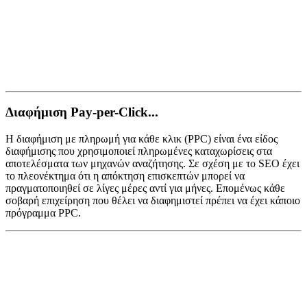
Διαφήμιση Pay-per-Click...
Η διαφήμιση με πληρωμή για κάθε κλικ (PPC) είναι ένα είδος
διαφήμισης που χρησιμοποιεί πληρωμένες καταχωρίσεις στα
αποτελέσματα των μηχανών αναζήτησης. Σε σχέση με το SEO έχει
το πλεονέκτημα ότι η απόκτηση επισκεπτών μπορεί να
πραγματοποιηθεί σε λίγες μέρες αντί για μήνες. Επομένως κάθε
σοβαρή επιχείρηση που θέλει να διαφημιστεί πρέπει να έχει κάποιο
πρόγραμμα PPC.