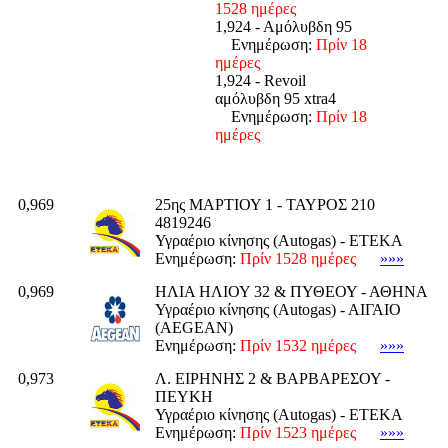
1528 ημέρες
1,924 - Αμόλυβδη 95
Ενημέρωση:
Πρίν 18
ημέρες
1,924 - Revoil
αμόλυβδη 95 xtra4
Ενημέρωση:
Πρίν 18
ημέρες
0,969
25ης ΜΑΡΤΙΟΥ 1 - ΤΑΥΡΟΣ 210
4819246
Υγραέριο κίνησης (Autogas) - ΕΤΕΚΑ
Ενημέρωση:
Πρίν 1528 ημέρες
»»»
0,969
ΗΛΙΑ ΗΛΙΟΥ 32 & ΠΥΘΕΟΥ - ΑΘΗΝΑ
Υγραέριο κίνησης (Autogas) - ΑΙΓΑΙΟ
(AEGEAN)
Ενημέρωση:
Πρίν 1532 ημέρες
»»»
0,973
Λ. ΕΙΡΗΝΗΣ 2 & ΒΑΡΒΑΡΕΣΟΥ -
ΠΕΥΚΗ
Υγραέριο κίνησης (Autogas) - ΕΤΕΚΑ
Ενημέρωση:
Πρίν 1523 ημέρες
»»»