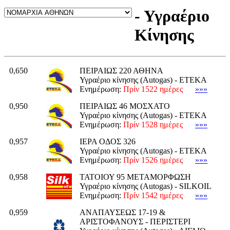
- Υγραέριο
Κίνησης
0,650
ΠΕΙΡΑΙΩΣ 220 ΑΘΗΝΑ
Υγραέριο κίνησης (Autogas) - ΕΤΕΚΑ
Ενημέρωση:
Πρίν 1522 ημέρες
»»»
0,950
ΠΕΙΡΑΙΩΣ 46 ΜΟΣΧΑΤΟ
Υγραέριο κίνησης (Autogas) - ΕΤΕΚΑ
Ενημέρωση:
Πρίν 1528 ημέρες
»»»
0,957
ΙΕΡΑ ΟΔΟΣ 326
Υγραέριο κίνησης (Autogas) - ΕΤΕΚΑ
Ενημέρωση:
Πρίν 1526 ημέρες
»»»
0,958
ΤΑΤΟΙΟΥ 95 ΜΕΤΑΜΟΡΦΩΣΗ
Υγραέριο κίνησης (Autogas) - SILKOIL
Ενημέρωση:
Πρίν 1542 ημέρες
»»»
0,959
ΑΝΑΠΑΥΣΕΩΣ 17-19 &
ΑΡΙΣΤΟΦΑΝΟΥΣ - ΠΕΡΙΣΤΕΡΙ