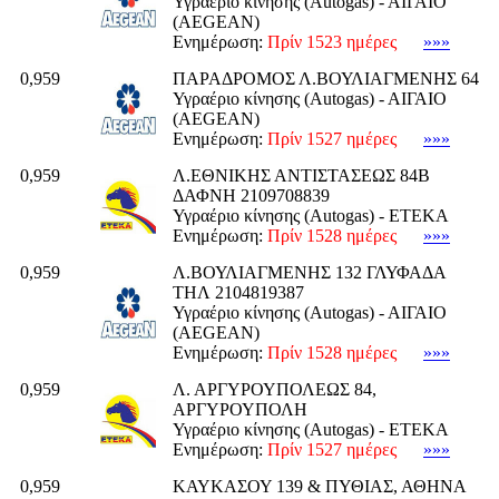
Υγραέριο κίνησης (Autogas) - ΑΙΓΑΙΟ
(AEGEAN)
Ενημέρωση:
Πρίν 1523 ημέρες
»»»
0,959
ΠΑΡΑΔΡΟΜΟΣ Λ.ΒΟΥΛΙΑΓΜΕΝΗΣ 64
Υγραέριο κίνησης (Autogas) - ΑΙΓΑΙΟ
(AEGEAN)
Ενημέρωση:
Πρίν 1527 ημέρες
»»»
0,959
Λ.ΕΘΝΙΚΗΣ ΑΝΤΙΣΤΑΣΕΩΣ 84Β
ΔΑΦΝΗ 2109708839
Υγραέριο κίνησης (Autogas) - ΕΤΕΚΑ
Ενημέρωση:
Πρίν 1528 ημέρες
»»»
0,959
Λ.ΒΟΥΛΙΑΓΜΕΝΗΣ 132 ΓΛΥΦΑΔΑ
ΤΗΛ 2104819387
Υγραέριο κίνησης (Autogas) - ΑΙΓΑΙΟ
(AEGEAN)
Ενημέρωση:
Πρίν 1528 ημέρες
»»»
0,959
Λ. ΑΡΓΥΡΟΥΠΟΛΕΩΣ 84,
ΑΡΓΥΡΟΥΠΟΛΗ
Υγραέριο κίνησης (Autogas) - ΕΤΕΚΑ
Ενημέρωση:
Πρίν 1527 ημέρες
»»»
0,959
ΚΑΥΚΑΣΟΥ 139 & ΠΥΘΙΑΣ, ΑΘΗΝΑ