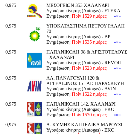
0,975
ΜΕΣΟΓΕΙΩΝ 353 ΧΑΛΑΝΔΡΙ
Υγραέριο κίνησης (Autogas) - ΕΤΕΚΑ
Ενημέρωση:
Πρίν 1529 ημέρες
»»»
0,975
ΥΠΟΚΑΤΑΣΤΗΜΑ ΠΕΤΡΟΥ ΡΑΛΛΗ
70
Υγραέριο κίνησης (Autogas) - BP
Ενημέρωση:
Πρίν 1535 ημέρες
»»»
0,975
ΠΑΠΑΝΙΚΟΛΗ 98 & ΑΡΙΣΤΟΤΕΛΟΥΣ
- ΧΑΛΑΝΔΡΙ
Υγραέριο κίνησης (Autogas) - REVOIL
Ενημέρωση:
Πρίν 1523 ημέρες
»»»
0,975
ΑΛ. ΠΑΝΑΓΟΥΛΗ 120 &
ΑΓΓΕΛΙΩΝΟΣ 15 - ΑΓ. ΠΑΡΑΣΚΕΥΗ
Υγραέριο κίνησης (Autogas) - AVIN
Ενημέρωση:
Πρίν 1522 ημέρες
»»»
0,975
ΠΑΠΑΝΙΚΟΛΗ 142, ΧΑΛΑΝΔΡΙ
Υγραέριο κίνησης (Autogas) - EKO
Ενημέρωση:
Πρίν 1530 ημέρες
»»»
0,975
Λ. ΚΥΜΗΣ ΚΑΙ ΠΕΛΙΚΑ ΜΑΡΟΥΣΙ
Υγραέριο κίνησης (Autogas) - EKO