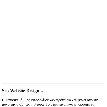
Seo Website Design...
Η κατασκευή μιας ιστοσελίδας δεν πρέπει να λαμβάνει υπόψιν
μόνο την αισθητική πλευρά. Το θέμα είναι πως μπορούμε να