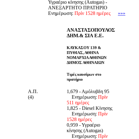
Υγραέριο κίνησης (Autogas) -
ΑΝΕΞΑΡΤΗΤΟ ΠΡΑΤΗΡΙΟ
Ενημέρωση:
Πρίν 1528 ημέρες
»»»
ΑΝΑΣΤΑΣΟΠΟΥΛΟΣ
ΔΗΜ.& ΣΙΑ Ε.Ε.
ΚΑΥΚΑΣΟΥ 139 &
ΠΥΘΙΑΣ, ΑΘΗΝΑ
ΝΟΜΑΡΧΙΑ ΑΘΗΝΩΝ
ΔΗΜΟΣ ΑΘΗΝΑΙΩΝ
Τιμές καυσίμων στο
πρατήριο
Α.Π.
1,679 - Αμόλυβδη 95
(4)
Ενημέρωση:
Πρίν
511 ημέρες
1,825 - Diesel Κίνησης
Ενημέρωση:
Πρίν
1528 ημέρες
0,959 - Υγραέριο
κίνησης (Autogas)
Ενημέρωση:
Πρίν