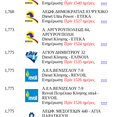
Ενημέρωση:
Πρίν 1540 ημέρες
»»»
1,768
ΛΕΩΦ.ΔΗΜΟΚΡΑΤΙΑΣ 83 ΨΥΧΙΚΟ
Diesel Ultra Power - ΕΤΕΚΑ
Ενημέρωση:
Πρίν 1527 ημέρες
»»»
1,773
Λ. ΑΡΓΥΡΟΥΠΟΛΕΩΣ 84,
ΑΡΓΥΡΟΥΠΟΛΗ
Diesel Κίνησης - ΕΤΕΚΑ
Ενημέρωση:
Πρίν 1524 ημέρες
»»»
1,775
ΑΓΙΟΥ ΔΗΜΗΤΡΙΟΥ 32
Diesel Κίνησης - ΕΛΙΝΟΙΛ
Ενημέρωση:
Πρίν 1535 ημέρες
»»»
1,775
Λ.ΕΛ.ΒΕΝΙΖΕΛΟΥ 7-9
Diesel Κίνησης - REVOIL
Ενημέρωση:
Πρίν 1526 ημέρες
»»»
1,775
Λ.ΕΛ.ΒΕΝΙΖΕΛΟΥ 7-9
Revoil Πετρέλαιο Κίνησης xtra4 -
REVOIL
Ενημέρωση:
Πρίν 1526 ημέρες
»»»
1,775
ΛΕΩΦ. ΜΕΣΟΓΕΙΩΝ 440 - ΑΓΙΑ
ΠΑΡΑΣΚΕΥΗ