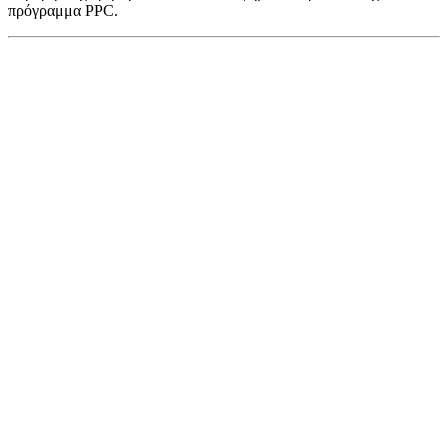
πρόγραμμα PPC.