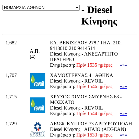
- Diesel
Κίνησης
1,682
ΕΛ. ΒΕΝΙΖΕΛΟΥ 278 / ΤΗΛ. 210
9418610-210 9414514
Α.Π.
Diesel Κίνησης - ΑΝΕΞΑΡΤΗΤΟ
(4)
ΠΡΑΤΗΡΙΟ
Ενημέρωση:
Πρίν 1535 ημέρες
»»»
1,707
ΧΑΜΟΣΤΕΡΝΑΣ 4 - ΑΘΗΝΑ
Diesel Κίνησης - REVOIL
Ενημέρωση:
Πρίν 1546 ημέρες
»»»
1,715
ΧΡΥΣΟΣΤΟΜΟΥ ΣΜΥΡΝΗΣ 68 -
ΜΟΣΧΑΤΟ
Diesel Κίνησης - REVOIL
Ενημέρωση:
Πρίν 1544 ημέρες
»»»
1,729
ΛΕΩΦ. ΚΥΠΡΟΥ 73 ΑΡΓΥΡΟΥΠΟΛΗ
Diesel Κίνησης - ΑΙΓΑΙΟ (AEGEAN)
Ενημέρωση:
Πρίν 1533 ημέρες
»»»