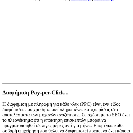
Διαφήμιση Pay-per-Click...
Η διαφήμιση με πληρωμή για κάθε κλικ (PPC) είναι ένα είδος
διαφήμισης που χρησιμοποιεί πληρωμένες καταχωρίσεις στα
αποτελέσματα των μηχανών αναζήτησης. Σε σχέση με το SEO έχει
το πλεονέκτημα ότι η απόκτηση επισκεπτών μπορεί να
πραγματοποιηθεί σε λίγες μέρες αντί για μήνες. Επομένως κάθε
σοβαρή επιχείρηση που θέλει να διαφημιστεί πρέπει να έχει κάποιο