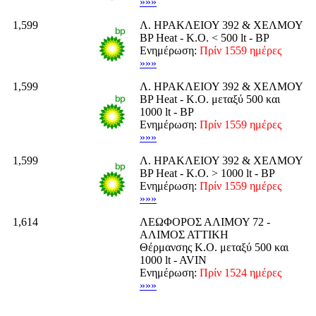
»»»
1,599
Λ. ΗΡΑΚΛΕΙΟΥ 392 & ΧΕΛΜΟΥ
BP Heat - K.O. < 500 lt - BP
Ενημέρωση:
Πρίν 1559 ημέρες
»»»
1,599
Λ. ΗΡΑΚΛΕΙΟΥ 392 & ΧΕΛΜΟΥ
BP Heat - K.O. μεταξύ 500 και
1000 lt - BP
Ενημέρωση:
Πρίν 1559 ημέρες
»»»
1,599
Λ. ΗΡΑΚΛΕΙΟΥ 392 & ΧΕΛΜΟΥ
BP Heat - K.O. > 1000 lt - BP
Ενημέρωση:
Πρίν 1559 ημέρες
»»»
1,614
ΛΕΩΦΟΡΟΣ ΑΛΙΜΟΥ 72 -
ΑΛΙΜΟΣ ΑΤΤΙΚΗ
Θέρμανσης K.O. μεταξύ 500 και
1000 lt - AVIN
Ενημέρωση:
Πρίν 1524 ημέρες
»»»