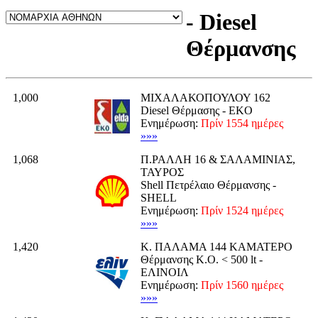
- Diesel
Θέρμανσης
1,000
ΜΙΧΑΛΑΚΟΠΟΥΛΟΥ 162
Diesel Θέρμασης - EKO
Ενημέρωση:
Πρίν 1554 ημέρες
»»»
1,068
Π.ΡΑΛΛΗ 16 & ΣΑΛΑΜΙΝΙΑΣ,
ΤΑΥΡΟΣ
Shell Πετρέλαιο Θέρμανσης -
SHELL
Ενημέρωση:
Πρίν 1524 ημέρες
»»»
1,420
Κ. ΠΑΛΑΜΑ 144 ΚΑΜΑΤΕΡΟ
Θέρμανσης K.O. < 500 lt -
ΕΛΙΝΟΙΛ
Ενημέρωση:
Πρίν 1560 ημέρες
»»»