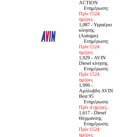
ACTION
Ενημέρωση:
Πρίν 1524
ημέρες
1,087 - Υγραέριο
κίνησης
(Autogas)
Ενημέρωση:
Πρίν 1524
ημέρες
1,929 - AVIN
Diesel κίνησης
Ενημέρωση:
Πρίν 1524
ημέρες
1,999 -
Αμόλυβδη AVIN
Best 95
Ενημέρωση:
Πρίν 4 ημέρες
1,617 - Diesel
Θέρμανσης
Ενημέρωση:
Πρίν 1524
ημέρες