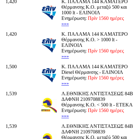
1,420
Κ. ΠΑΛΑΜΑ 144 ΚΑΜΑΤΕΡΟ
Θέρμανσης K.O. μεταξύ 500 και
1000 lt - ΕΛΙΝΟΙΛ
Ενημέρωση:
Πρίν 1560 ημέρες
»»»
1,420
Κ. ΠΑΛΑΜΑ 144 ΚΑΜΑΤΕΡΟ
Θέρμανσης K.O. > 1000 lt -
ΕΛΙΝΟΙΛ
Ενημέρωση:
Πρίν 1560 ημέρες
»»»
1,500
Κ. ΠΑΛΑΜΑ 144 ΚΑΜΑΤΕΡΟ
Diesel Θέρμανσης - ΕΛΙΝΟΙΛ
Ενημέρωση:
Πρίν 1560 ημέρες
»»»
1,539
Λ.ΕΘΝΙΚΗΣ ΑΝΤΙΣΤΑΣΕΩΣ 84Β
ΔΑΦΝΗ 2109708839
Θέρμανσης K.O. < 500 lt - ΕΤΕΚΑ
Ενημέρωση:
Πρίν 1560 ημέρες
»»»
1,539
Λ.ΕΘΝΙΚΗΣ ΑΝΤΙΣΤΑΣΕΩΣ 84Β
ΔΑΦΝΗ 2109708839
Θέρμανσης K.O. μεταξύ 500 και