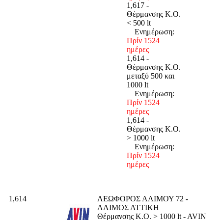
1,617 -
Θέρμανσης K.O.
< 500 lt
Ενημέρωση:
Πρίν 1524
ημέρες
1,614 -
Θέρμανσης K.O.
μεταξύ 500 και
1000 lt
Ενημέρωση:
Πρίν 1524
ημέρες
1,614 -
Θέρμανσης K.O.
> 1000 lt
Ενημέρωση:
Πρίν 1524
ημέρες
1,614
ΛΕΩΦΟΡΟΣ ΑΛΙΜΟΥ 72 -
ΑΛΙΜΟΣ ΑΤΤΙΚΗ
Θέρμανσης K.O. > 1000 lt - AVIN