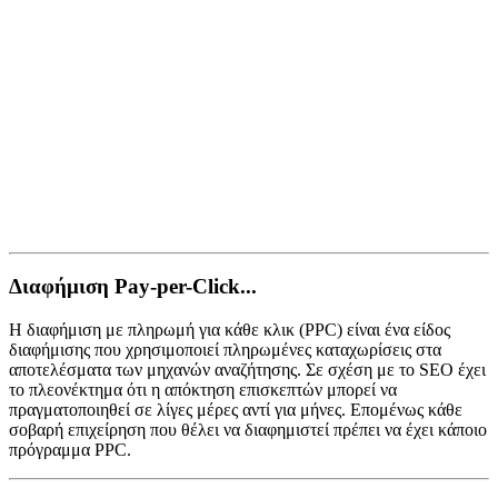
Διαφήμιση Pay-per-Click...
Η διαφήμιση με πληρωμή για κάθε κλικ (PPC) είναι ένα είδος
διαφήμισης που χρησιμοποιεί πληρωμένες καταχωρίσεις στα
αποτελέσματα των μηχανών αναζήτησης. Σε σχέση με το SEO έχει
το πλεονέκτημα ότι η απόκτηση επισκεπτών μπορεί να
πραγματοποιηθεί σε λίγες μέρες αντί για μήνες. Επομένως κάθε
σοβαρή επιχείρηση που θέλει να διαφημιστεί πρέπει να έχει κάποιο
πρόγραμμα PPC.