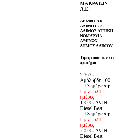
ΜΑΚΡΑΙΩΝ
Α.Ε.
ΛΕΩΦΟΡΟΣ
ΑΛΙΜΟΥ 72 -
ΑΛΙΜΟΣ ΑΤΤΙΚΗ
ΝΟΜΑΡΧΙΑ
ΑΘΗΝΩΝ
ΔΗΜΟΣ ΑΛΙΜΟΥ
Τιμές καυσίμων στο
πρατήριο
2,565 -
Αμόλυβδη 100
Ενημέρωση:
Πρίν 1524
ημέρες
1,929 - AVIN
Diesel Best
Ενημέρωση:
Πρίν 1524
ημέρες
2,029 - AVIN
Diesel Best