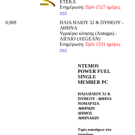
ΕΤΕΚΑ
Ενημέρωση:
Πρίν 1527 ημέρες
»»»
0,969
ΗΛΙΑ ΗΛΙΟΥ 32 & ΠΥΘΕΟΥ -
ΑΘΗΝΑ
Υγραέριο κίνησης (Autogas) -
ΑΙΓΑΙΟ (AEGEAN)
Ενημέρωση:
Πρίν 1531 ημέρες
»»»
NTEMOS
POWER FUEL
SINGLE
MEMBER PC
ΗΛΙΑ ΗΛΙΟΥ 32 &
ΠΥΘΕΟΥ - ΑΘΗΝΑ
ΝΟΜΑΡΧΙΑ
ΑΘΗΝΩΝ
ΔΗΜΟΣ
ΑΘΗΝΑΙΩΝ
Τιμές καυσίμων στο
πρατήριο