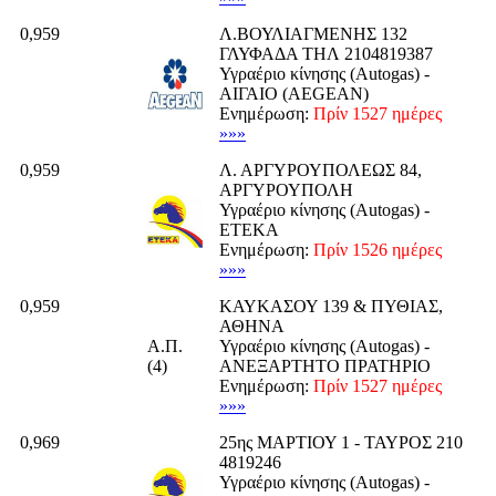
0,959
Λ.ΒΟΥΛΙΑΓΜΕΝΗΣ 132
ΓΛΥΦΑΔΑ ΤΗΛ 2104819387
Υγραέριο κίνησης (Autogas) -
ΑΙΓΑΙΟ (AEGEAN)
Ενημέρωση:
Πρίν 1527 ημέρες
»»»
0,959
Λ. ΑΡΓΥΡΟΥΠΟΛΕΩΣ 84,
ΑΡΓΥΡΟΥΠΟΛΗ
Υγραέριο κίνησης (Autogas) -
ΕΤΕΚΑ
Ενημέρωση:
Πρίν 1526 ημέρες
»»»
0,959
ΚΑΥΚΑΣΟΥ 139 & ΠΥΘΙΑΣ,
ΑΘΗΝΑ
Α.Π.
Υγραέριο κίνησης (Autogas) -
(4)
ΑΝΕΞΑΡΤΗΤΟ ΠΡΑΤΗΡΙΟ
Ενημέρωση:
Πρίν 1527 ημέρες
»»»
0,969
25ης ΜΑΡΤΙΟΥ 1 - ΤΑΥΡΟΣ 210
4819246
Υγραέριο κίνησης (Autogas) -