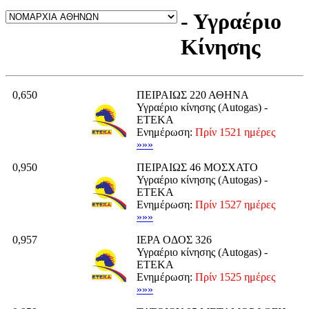
- Υγραέριο
Κίνησης
0,650
ΠΕΙΡΑΙΩΣ 220 ΑΘΗΝΑ
Υγραέριο κίνησης (Autogas) -
ΕΤΕΚΑ
Ενημέρωση:
Πρίν 1521 ημέρες
»»»
0,950
ΠΕΙΡΑΙΩΣ 46 ΜΟΣΧΑΤΟ
Υγραέριο κίνησης (Autogas) -
ΕΤΕΚΑ
Ενημέρωση:
Πρίν 1527 ημέρες
»»»
0,957
ΙΕΡΑ ΟΔΟΣ 326
Υγραέριο κίνησης (Autogas) -
ΕΤΕΚΑ
Ενημέρωση:
Πρίν 1525 ημέρες
»»»