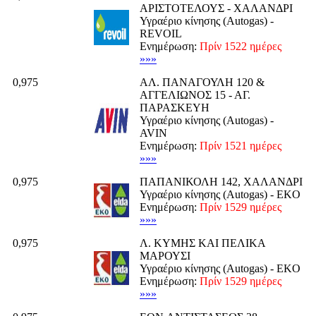
ΑΡΙΣΤΟΤΕΛΟΥΣ - ΧΑΛΑΝΔΡΙ
Υγραέριο κίνησης (Autogas) -
REVOIL
Ενημέρωση:
Πρίν 1522 ημέρες
»»»
0,975
ΑΛ. ΠΑΝΑΓΟΥΛΗ 120 &
ΑΓΓΕΛΙΩΝΟΣ 15 - ΑΓ.
ΠΑΡΑΣΚΕΥΗ
Υγραέριο κίνησης (Autogas) -
AVIN
Ενημέρωση:
Πρίν 1521 ημέρες
»»»
0,975
ΠΑΠΑΝΙΚΟΛΗ 142, ΧΑΛΑΝΔΡΙ
Υγραέριο κίνησης (Autogas) - EKO
Ενημέρωση:
Πρίν 1529 ημέρες
»»»
0,975
Λ. ΚΥΜΗΣ ΚΑΙ ΠΕΛΙΚΑ
ΜΑΡΟΥΣΙ
Υγραέριο κίνησης (Autogas) - EKO
Ενημέρωση:
Πρίν 1529 ημέρες
»»»