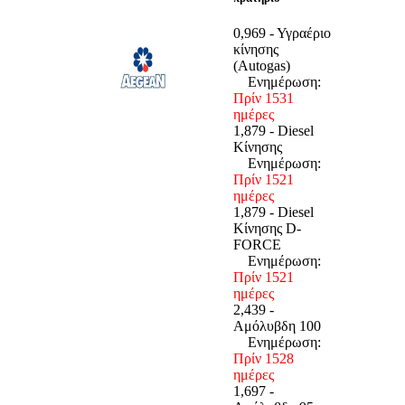
0,969 - Υγραέριο
κίνησης
(Autogas)
Ενημέρωση:
Πρίν 1531
ημέρες
1,879 - Diesel
Κίνησης
Ενημέρωση:
Πρίν 1521
ημέρες
1,879 - Diesel
Κίνησης D-
FORCE
Ενημέρωση:
Πρίν 1521
ημέρες
2,439 -
Αμόλυβδη 100
Ενημέρωση:
Πρίν 1528
ημέρες
1,697 -