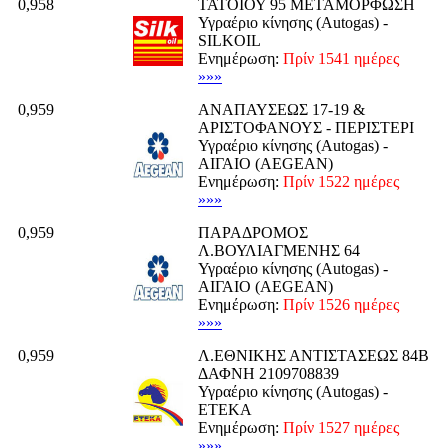
0,958
ΤΑΤΟΙΟΥ 95 ΜΕΤΑΜΟΡΦΩΣΗ
Υγραέριο κίνησης (Autogas) -
SILKOIL
Ενημέρωση:
Πρίν 1541 ημέρες
»»»
0,959
ΑΝΑΠΑΥΣΕΩΣ 17-19 &
ΑΡΙΣΤΟΦΑΝΟΥΣ - ΠΕΡΙΣΤΕΡΙ
Υγραέριο κίνησης (Autogas) -
ΑΙΓΑΙΟ (AEGEAN)
Ενημέρωση:
Πρίν 1522 ημέρες
»»»
0,959
ΠΑΡΑΔΡΟΜΟΣ
Λ.ΒΟΥΛΙΑΓΜΕΝΗΣ 64
Υγραέριο κίνησης (Autogas) -
ΑΙΓΑΙΟ (AEGEAN)
Ενημέρωση:
Πρίν 1526 ημέρες
»»»
0,959
Λ.ΕΘΝΙΚΗΣ ΑΝΤΙΣΤΑΣΕΩΣ 84Β
ΔΑΦΝΗ 2109708839
Υγραέριο κίνησης (Autogas) -
ΕΤΕΚΑ
Ενημέρωση:
Πρίν 1527 ημέρες
»»»