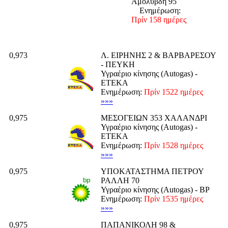
Αμόλυβδη 95
Ενημέρωση:
Πρίν 158 ημέρες
0,973
Λ. ΕΙΡΗΝΗΣ 2 & ΒΑΡΒΑΡΕΣΟΥ
- ΠΕΥΚΗ
Υγραέριο κίνησης (Autogas) -
ΕΤΕΚΑ
Ενημέρωση:
Πρίν 1522 ημέρες
»»»
0,975
ΜΕΣΟΓΕΙΩΝ 353 ΧΑΛΑΝΔΡΙ
Υγραέριο κίνησης (Autogas) -
ΕΤΕΚΑ
Ενημέρωση:
Πρίν 1528 ημέρες
»»»
0,975
ΥΠΟΚΑΤΑΣΤΗΜΑ ΠΕΤΡΟΥ
ΡΑΛΛΗ 70
Υγραέριο κίνησης (Autogas) - BP
Ενημέρωση:
Πρίν 1535 ημέρες
»»»
0,975
ΠΑΠΑΝΙΚΟΛΗ 98 &