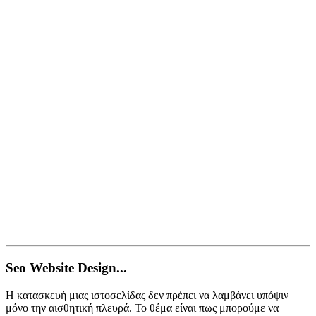
Seo Website Design...
Η κατασκευή μιας ιστοσελίδας δεν πρέπει να λαμβάνει υπόψιν
μόνο την αισθητική πλευρά. Το θέμα είναι πως μπορούμε να