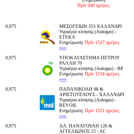
Πρίν 640 ημέρες
0,975
ΜΕΣΟΓΕΙΩΝ 353 ΧΑΛΑΝΔΡΙ
Υγραέριο κίνησης (Autogas) -
ΕΤΕΚΑ
Ενημέρωση:
Πρίν 1527 ημέρες
»»»
0,975
ΥΠΟΚΑΤΑΣΤΗΜΑ ΠΕΤΡΟΥ
ΡΑΛΛΗ 70
Υγραέριο κίνησης (Autogas) - BP
Ενημέρωση:
Πρίν 1534 ημέρες
»»»
0,975
ΠΑΠΑΝΙΚΟΛΗ 98 &
ΑΡΙΣΤΟΤΕΛΟΥΣ - ΧΑΛΑΝΔΡΙ
Υγραέριο κίνησης (Autogas) -
REVOIL
Ενημέρωση:
Πρίν 1521 ημέρες
»»»
0,975
ΑΛ. ΠΑΝΑΓΟΥΛΗ 120 &
ΑΓΓΕΛΙΩΝΟΣ 15 - ΑΓ.