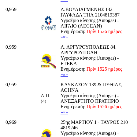
0,959
Λ.ΒΟΥΛΙΑΓΜΕΝΗΣ 132
ΓΛΥΦΑΔΑ ΤΗΛ 2104819387
Υγραέριο κίνησης (Autogas) -
ΑΙΓΑΙΟ (AEGEAN)
Ενημέρωση:
Πρίν 1526 ημέρες
»»»
0,959
Λ. ΑΡΓΥΡΟΥΠΟΛΕΩΣ 84,
ΑΡΓΥΡΟΥΠΟΛΗ
Υγραέριο κίνησης (Autogas) -
ΕΤΕΚΑ
Ενημέρωση:
Πρίν 1525 ημέρες
»»»
0,959
ΚΑΥΚΑΣΟΥ 139 & ΠΥΘΙΑΣ,
ΑΘΗΝΑ
Α.Π.
Υγραέριο κίνησης (Autogas) -
(4)
ΑΝΕΞΑΡΤΗΤΟ ΠΡΑΤΗΡΙΟ
Ενημέρωση:
Πρίν 1526 ημέρες
»»»
0,969
25ης ΜΑΡΤΙΟΥ 1 - ΤΑΥΡΟΣ 210
4819246
Υγραέριο κίνησης (Autogas) -