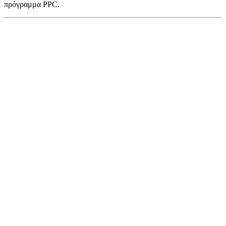
πρόγραμμα PPC.