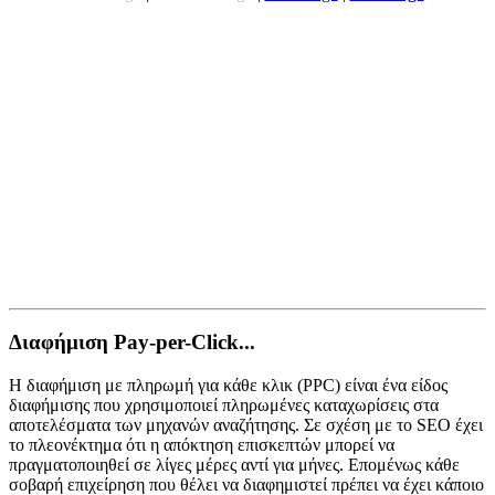
Διαφήμιση Pay-per-Click...
Η διαφήμιση με πληρωμή για κάθε κλικ (PPC) είναι ένα είδος
διαφήμισης που χρησιμοποιεί πληρωμένες καταχωρίσεις στα
αποτελέσματα των μηχανών αναζήτησης. Σε σχέση με το SEO έχει
το πλεονέκτημα ότι η απόκτηση επισκεπτών μπορεί να
πραγματοποιηθεί σε λίγες μέρες αντί για μήνες. Επομένως κάθε
σοβαρή επιχείρηση που θέλει να διαφημιστεί πρέπει να έχει κάποιο