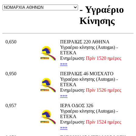
- Υγραέριο
Κίνησης
0,650
ΠΕΙΡΑΙΩΣ 220 ΑΘΗΝΑ
Υγραέριο κίνησης (Autogas) -
ΕΤΕΚΑ
Ενημέρωση:
Πρίν 1520 ημέρες
»»»
0,950
ΠΕΙΡΑΙΩΣ 46 ΜΟΣΧΑΤΟ
Υγραέριο κίνησης (Autogas) -
ΕΤΕΚΑ
Ενημέρωση:
Πρίν 1526 ημέρες
»»»
0,957
ΙΕΡΑ ΟΔΟΣ 326
Υγραέριο κίνησης (Autogas) -
ΕΤΕΚΑ
Ενημέρωση:
Πρίν 1524 ημέρες
»»»