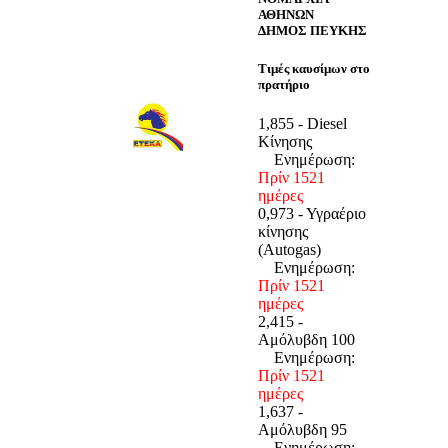
ΑΘΗΝΩΝ
ΔΗΜΟΣ ΠΕΥΚΗΣ
Τιμές καυσίμων στο
πρατήριο
1,855 - Diesel
Κίνησης
Ενημέρωση:
Πρίν 1521
ημέρες
0,973 - Υγραέριο
κίνησης
(Autogas)
Ενημέρωση:
Πρίν 1521
ημέρες
2,415 -
Αμόλυβδη 100
Ενημέρωση:
Πρίν 1521
ημέρες
1,637 -
Αμόλυβδη 95
Ενημέρωση: