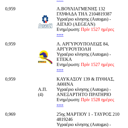
0,959
Λ.ΒΟΥΛΙΑΓΜΕΝΗΣ 132
ΓΛΥΦΑΔΑ ΤΗΛ 2104819387
Υγραέριο κίνησης (Autogas) -
ΑΙΓΑΙΟ (AEGEAN)
Ενημέρωση:
Πρίν 1527 ημέρες
»»»
0,959
Λ. ΑΡΓΥΡΟΥΠΟΛΕΩΣ 84,
ΑΡΓΥΡΟΥΠΟΛΗ
Υγραέριο κίνησης (Autogas) -
ΕΤΕΚΑ
Ενημέρωση:
Πρίν 1527 ημέρες
»»»
0,959
ΚΑΥΚΑΣΟΥ 139 & ΠΥΘΙΑΣ,
ΑΘΗΝΑ
Α.Π.
Υγραέριο κίνησης (Autogas) -
(4)
ΑΝΕΞΑΡΤΗΤΟ ΠΡΑΤΗΡΙΟ
Ενημέρωση:
Πρίν 1528 ημέρες
»»»
0,969
25ης ΜΑΡΤΙΟΥ 1 - ΤΑΥΡΟΣ 210
4819246
Υγραέριο κίνησης (Autogas) -