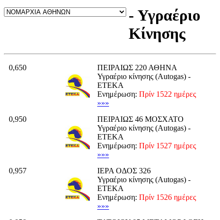
- Υγραέριο
Κίνησης
0,650
ΠΕΙΡΑΙΩΣ 220 ΑΘΗΝΑ
Υγραέριο κίνησης (Autogas) -
ΕΤΕΚΑ
Ενημέρωση:
Πρίν 1522 ημέρες
»»»
0,950
ΠΕΙΡΑΙΩΣ 46 ΜΟΣΧΑΤΟ
Υγραέριο κίνησης (Autogas) -
ΕΤΕΚΑ
Ενημέρωση:
Πρίν 1527 ημέρες
»»»
0,957
ΙΕΡΑ ΟΔΟΣ 326
Υγραέριο κίνησης (Autogas) -
ΕΤΕΚΑ
Ενημέρωση:
Πρίν 1526 ημέρες
»»»