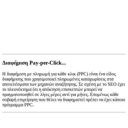
Διαφήμιση Pay-per-Click...
Η διαφήμιση με πληρωμή για κάθε κλικ (PPC) είναι ένα είδος
διαφήμισης που χρησιμοποιεί πληρωμένες καταχωρίσεις στα
αποτελέσματα των μηχανών αναζήτησης. Σε σχέση με το SEO έχει
το πλεονέκτημα ότι η απόκτηση επισκεπτών μπορεί να
πραγματοποιηθεί σε λίγες μέρες αντί για μήνες. Επομένως κάθε
σοβαρή επιχείρηση που θέλει να διαφημιστεί πρέπει να έχει κάποιο
πρόγραμμα PPC.