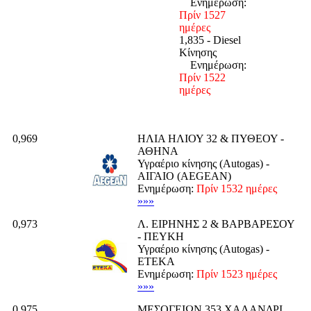
Ενημέρωση:
Πρίν 1527
ημέρες
1,835 - Diesel
Κίνησης
Ενημέρωση:
Πρίν 1522
ημέρες
0,969
ΗΛΙΑ ΗΛΙΟΥ 32 & ΠΥΘΕΟΥ -
ΑΘΗΝΑ
Υγραέριο κίνησης (Autogas) -
ΑΙΓΑΙΟ (AEGEAN)
Ενημέρωση:
Πρίν 1532 ημέρες
»»»
0,973
Λ. ΕΙΡΗΝΗΣ 2 & ΒΑΡΒΑΡΕΣΟΥ
- ΠΕΥΚΗ
Υγραέριο κίνησης (Autogas) -
ΕΤΕΚΑ
Ενημέρωση:
Πρίν 1523 ημέρες
»»»
0,975
ΜΕΣΟΓΕΙΩΝ 353 ΧΑΛΑΝΔΡΙ