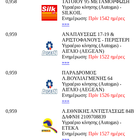
0,958
ΤΑΤΟΙΟΥ 95 ΜΕΤΑΜΟΡΦΩΣΗ
Υγραέριο κίνησης (Autogas) -
SILKOIL
Ενημέρωση:
Πρίν 1542 ημέρες
»»»
0,959
ΑΝΑΠΑΥΣΕΩΣ 17-19 &
ΑΡΙΣΤΟΦΑΝΟΥΣ - ΠΕΡΙΣΤΕΡΙ
Υγραέριο κίνησης (Autogas) -
ΑΙΓΑΙΟ (AEGEAN)
Ενημέρωση:
Πρίν 1522 ημέρες
»»»
0,959
ΠΑΡΑΔΡΟΜΟΣ
Λ.ΒΟΥΛΙΑΓΜΕΝΗΣ 64
Υγραέριο κίνησης (Autogas) -
ΑΙΓΑΙΟ (AEGEAN)
Ενημέρωση:
Πρίν 1526 ημέρες
»»»
0,959
Λ.ΕΘΝΙΚΗΣ ΑΝΤΙΣΤΑΣΕΩΣ 84Β
ΔΑΦΝΗ 2109708839
Υγραέριο κίνησης (Autogas) -
ΕΤΕΚΑ
Ενημέρωση:
Πρίν 1527 ημέρες
»»»