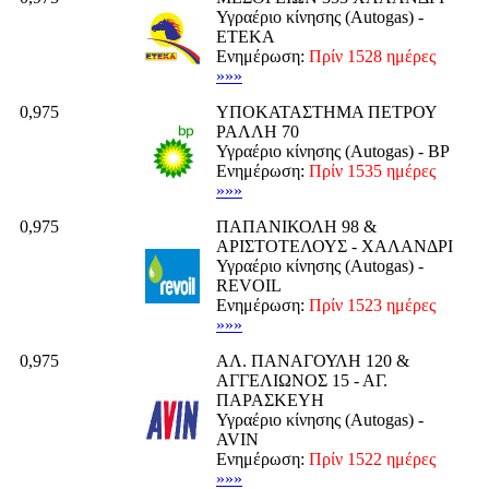
Υγραέριο κίνησης (Autogas) -
ΕΤΕΚΑ
Ενημέρωση:
Πρίν 1528 ημέρες
»»»
0,975
ΥΠΟΚΑΤΑΣΤΗΜΑ ΠΕΤΡΟΥ
ΡΑΛΛΗ 70
Υγραέριο κίνησης (Autogas) - BP
Ενημέρωση:
Πρίν 1535 ημέρες
»»»
0,975
ΠΑΠΑΝΙΚΟΛΗ 98 &
ΑΡΙΣΤΟΤΕΛΟΥΣ - ΧΑΛΑΝΔΡΙ
Υγραέριο κίνησης (Autogas) -
REVOIL
Ενημέρωση:
Πρίν 1523 ημέρες
»»»
0,975
ΑΛ. ΠΑΝΑΓΟΥΛΗ 120 &
ΑΓΓΕΛΙΩΝΟΣ 15 - ΑΓ.
ΠΑΡΑΣΚΕΥΗ
Υγραέριο κίνησης (Autogas) -
AVIN
Ενημέρωση:
Πρίν 1522 ημέρες
»»»