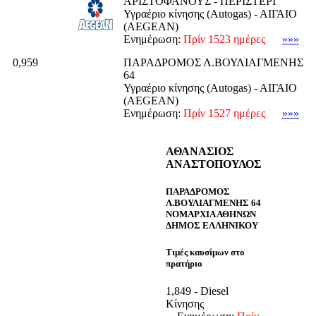
ΑΡΙΣΤΟΦΑΝΟΥΣ - ΠΕΡΙΣΤΕΡΙ
Υγραέριο κίνησης (Autogas) - ΑΙΓΑΙΟ
(AEGEAN)
Ενημέρωση:
Πρίν 1523 ημέρες
»»»
0,959
ΠΑΡΑΔΡΟΜΟΣ Λ.ΒΟΥΛΙΑΓΜΕΝΗΣ
64
Υγραέριο κίνησης (Autogas) - ΑΙΓΑΙΟ
(AEGEAN)
Ενημέρωση:
Πρίν 1527 ημέρες
»»»
ΑΘΑΝΑΣΙΟΣ
ΑΝΑΣΤΟΠΟΥΛΟΣ
ΠΑΡΑΔΡΟΜΟΣ
Λ.ΒΟΥΛΙΑΓΜΕΝΗΣ 64
ΝΟΜΑΡΧΙΑ ΑΘΗΝΩΝ
ΔΗΜΟΣ ΕΛΛΗΝΙΚΟΥ
Τιμές καυσίμων στο
πρατήριο
1,849 - Diesel
Κίνησης