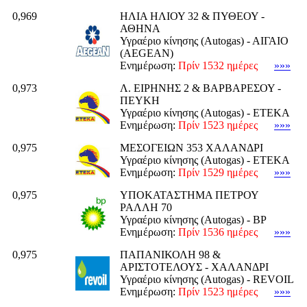
0,969
ΗΛΙΑ ΗΛΙΟΥ 32 & ΠΥΘΕΟΥ -
ΑΘΗΝΑ
Υγραέριο κίνησης (Autogas) - ΑΙΓΑΙΟ
(AEGEAN)
Ενημέρωση:
Πρίν 1532 ημέρες
»»»
0,973
Λ. ΕΙΡΗΝΗΣ 2 & ΒΑΡΒΑΡΕΣΟΥ -
ΠΕΥΚΗ
Υγραέριο κίνησης (Autogas) - ΕΤΕΚΑ
Ενημέρωση:
Πρίν 1523 ημέρες
»»»
0,975
ΜΕΣΟΓΕΙΩΝ 353 ΧΑΛΑΝΔΡΙ
Υγραέριο κίνησης (Autogas) - ΕΤΕΚΑ
Ενημέρωση:
Πρίν 1529 ημέρες
»»»
0,975
ΥΠΟΚΑΤΑΣΤΗΜΑ ΠΕΤΡΟΥ
ΡΑΛΛΗ 70
Υγραέριο κίνησης (Autogas) - BP
Ενημέρωση:
Πρίν 1536 ημέρες
»»»
0,975
ΠΑΠΑΝΙΚΟΛΗ 98 &
ΑΡΙΣΤΟΤΕΛΟΥΣ - ΧΑΛΑΝΔΡΙ
Υγραέριο κίνησης (Autogas) - REVOIL
Ενημέρωση:
Πρίν 1523 ημέρες
»»»