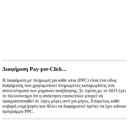
Διαφήμιση Pay-per-Click...
Η διαφήμιση με πληρωμή για κάθε κλικ (PPC) είναι ένα είδος
διαφήμισης που χρησιμοποιεί πληρωμένες καταχωρίσεις στα
αποτελέσματα των μηχανών αναζήτησης. Σε σχέση με το SEO έχει
το πλεονέκτημα ότι η απόκτηση επισκεπτών μπορεί να
πραγματοποιηθεί σε λίγες μέρες αντί για μήνες. Επομένως κάθε
σοβαρή επιχείρηση που θέλει να διαφημιστεί πρέπει να έχει κάποιο
πρόγραμμα PPC.