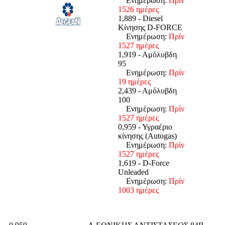
Ενημέρωση:
Πρίν
1526 ημέρες
1,889 - Diesel
Κίνησης D-FORCE
Ενημέρωση:
Πρίν
1527 ημέρες
1,919 - Αμόλυβδη
95
Ενημέρωση:
Πρίν
19 ημέρες
2,439 - Αμόλυβδη
100
Ενημέρωση:
Πρίν
1527 ημέρες
0,959 - Υγραέριο
κίνησης (Autogas)
Ενημέρωση:
Πρίν
1527 ημέρες
1,619 - D-Force
Unleaded
Ενημέρωση:
Πρίν
1003 ημέρες