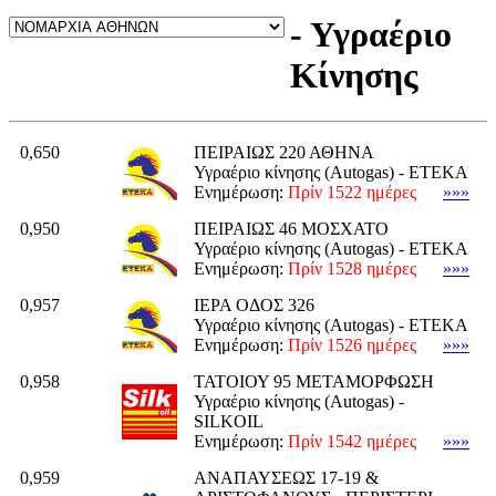
- Υγραέριο
Κίνησης
0,650
ΠΕΙΡΑΙΩΣ 220 ΑΘΗΝΑ
Υγραέριο κίνησης (Autogas) - ΕΤΕΚΑ
Ενημέρωση:
Πρίν 1522 ημέρες
»»»
0,950
ΠΕΙΡΑΙΩΣ 46 ΜΟΣΧΑΤΟ
Υγραέριο κίνησης (Autogas) - ΕΤΕΚΑ
Ενημέρωση:
Πρίν 1528 ημέρες
»»»
0,957
ΙΕΡΑ ΟΔΟΣ 326
Υγραέριο κίνησης (Autogas) - ΕΤΕΚΑ
Ενημέρωση:
Πρίν 1526 ημέρες
»»»
0,958
ΤΑΤΟΙΟΥ 95 ΜΕΤΑΜΟΡΦΩΣΗ
Υγραέριο κίνησης (Autogas) -
SILKOIL
Ενημέρωση:
Πρίν 1542 ημέρες
»»»
0,959
ΑΝΑΠΑΥΣΕΩΣ 17-19 &