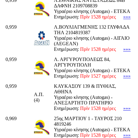
0,959
Λ.ΕΘΝΙΚΗΣ ΑΝΤΙΣΤΑΣΕΩΣ 84Β
ΔΑΦΝΗ 2109708839
Υγραέριο κίνησης (Autogas) - ΕΤΕΚΑ
Ενημέρωση:
Πρίν 1528 ημέρες
»»»
0,959
Λ.ΒΟΥΛΙΑΓΜΕΝΗΣ 132 ΓΛΥΦΑΔΑ
ΤΗΛ 2104819387
Υγραέριο κίνησης (Autogas) - ΑΙΓΑΙΟ
(AEGEAN)
Ενημέρωση:
Πρίν 1528 ημέρες
»»»
0,959
Λ. ΑΡΓΥΡΟΥΠΟΛΕΩΣ 84,
ΑΡΓΥΡΟΥΠΟΛΗ
Υγραέριο κίνησης (Autogas) - ΕΤΕΚΑ
Ενημέρωση:
Πρίν 1527 ημέρες
»»»
0,959
ΚΑΥΚΑΣΟΥ 139 & ΠΥΘΙΑΣ,
ΑΘΗΝΑ
Α.Π.
Υγραέριο κίνησης (Autogas) -
(4)
ΑΝΕΞΑΡΤΗΤΟ ΠΡΑΤΗΡΙΟ
Ενημέρωση:
Πρίν 1528 ημέρες
»»»
0,969
25ης ΜΑΡΤΙΟΥ 1 - ΤΑΥΡΟΣ 210
4819246
Υγραέριο κίνησης (Autogas) - ΕΤΕΚΑ
Ενημέρωση:
Πρίν 1528 ημέρες
»»»