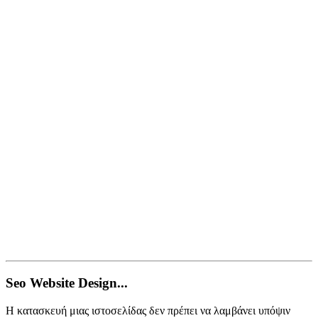
Seo Website Design...
Η κατασκευή μιας ιστοσελίδας δεν πρέπει να λαμβάνει υπόψιν