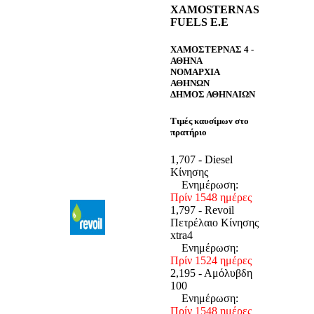
XAMOSTERNAS
FUELS E.E
ΧΑΜΟΣΤΕΡΝΑΣ 4 -
ΑΘΗΝΑ
ΝΟΜΑΡΧΙΑ
ΑΘΗΝΩΝ
ΔΗΜΟΣ ΑΘΗΝΑΙΩΝ
Τιμές καυσίμων στο
πρατήριο
1,707 - Diesel
Κίνησης
Ενημέρωση:
Πρίν 1548 ημέρες
1,797 - Revoil
Πετρέλαιο Κίνησης
xtra4
Ενημέρωση:
Πρίν 1524 ημέρες
2,195 - Αμόλυβδη
100
Ενημέρωση:
Πρίν 1548 ημέρες