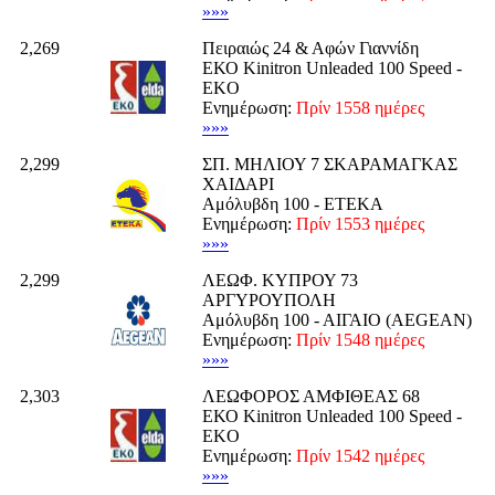
»»»
2,269
Πειραιώς 24 & Αφών Γιαννίδη
ΕΚΟ Kinitron Unleaded 100 Speed -
EKO
Ενημέρωση:
Πρίν 1558 ημέρες
»»»
2,299
ΣΠ. ΜΗΛΙΟΥ 7 ΣΚΑΡΑΜΑΓΚΑΣ
ΧΑΙΔΑΡΙ
Αμόλυβδη 100 - ΕΤΕΚΑ
Ενημέρωση:
Πρίν 1553 ημέρες
»»»
2,299
ΛΕΩΦ. ΚΥΠΡΟΥ 73
ΑΡΓΥΡΟΥΠΟΛΗ
Αμόλυβδη 100 - ΑΙΓΑΙΟ (AEGEAN)
Ενημέρωση:
Πρίν 1548 ημέρες
»»»
2,303
ΛΕΩΦΟΡΟΣ ΑΜΦΙΘΕΑΣ 68
ΕΚΟ Kinitron Unleaded 100 Speed -
EKO
Ενημέρωση:
Πρίν 1542 ημέρες
»»»