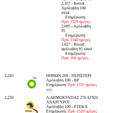
2,357 - Revoil
Αμόλυβδη 100
xtra4
Ενημέρωση:
Πρίν 1529 ημέρες
2,095 - Αμόλυβδη
95
Ενημέρωση:
Πρίν 1548 ημέρες
1,627 - Revoil
αμόλυβδη 95 xtra4
Ενημέρωση:
Πρίν 160 ημέρες
2,245
ΘΗΒΩΝ 269 - ΠΕΡΙΣΤΕΡΙ
Αμόλυβδη 100 - BP
Ενημέρωση:
Πρίν 1555 ημέρες
»»»
2,259
Λ.ΔΗΜΟΚΡΑΤΙΑΣ 276 ΑΓΙΟΙ
ΑΝΑΡΓΥΡΟΙ
Αμόλυβδη 100 - ΕΤΕΚΑ
Ενημέρωση:
Πρίν 1529 ημέρες