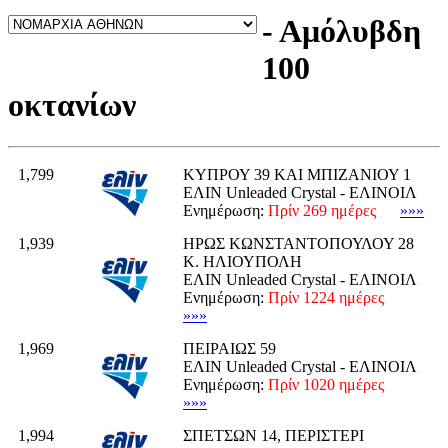
- Αμόλυβδη
100
οκτανίων
1,799
ΚΥΠΡΟΥ 39 ΚΑΙ ΜΠΙΖΑΝΙΟΥ 1
ΕΛΙΝ Unleaded Crystal - ΕΛΙΝΟΙΛ
Ενημέρωση:
Πρίν 269 ημέρες
»»»
1,939
ΗΡΩΣ ΚΩΝΣΤΑΝΤΟΠΟΥΛΟΥ 28
Κ. ΗΛΙΟΥΠΟΛΗ
ΕΛΙΝ Unleaded Crystal - ΕΛΙΝΟΙΛ
Ενημέρωση:
Πρίν 1224 ημέρες
»»»
1,969
ΠΕΙΡΑΙΩΣ 59
ΕΛΙΝ Unleaded Crystal - ΕΛΙΝΟΙΛ
Ενημέρωση:
Πρίν 1020 ημέρες
»»»
1,994
ΣΠΕΤΣΩΝ 14, ΠΕΡΙΣΤΕΡΙ