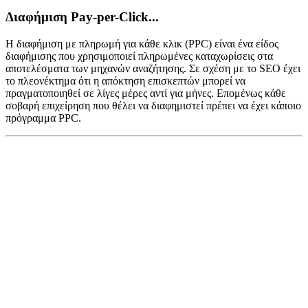
Διαφήμιση Pay-per-Click...
Η διαφήμιση με πληρωμή για κάθε κλικ (PPC) είναι ένα είδος
διαφήμισης που χρησιμοποιεί πληρωμένες καταχωρίσεις στα
αποτελέσματα των μηχανών αναζήτησης. Σε σχέση με το SEO έχει
το πλεονέκτημα ότι η απόκτηση επισκεπτών μπορεί να
πραγματοποιηθεί σε λίγες μέρες αντί για μήνες. Επομένως κάθε
σοβαρή επιχείρηση που θέλει να διαφημιστεί πρέπει να έχει κάποιο
πρόγραμμα PPC.