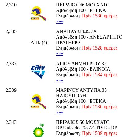
2,310
ΠΕΙΡΑΙΩΣ 46 ΜΟΣΧΑΤΟ
Αμόλυβδη 100 - ΕΤΕΚΑ
Ενημέρωση:
Πρίν 1530 ημέρες
»»»
2,335
ΑΝΑΠΑΥΣΕΩΣ 7Α
Αμόλυβδη 100 - ΑΝΕΞΑΡΤΗΤΟ
Α.Π. (4)
ΠΡΑΤΗΡΙΟ
Ενημέρωση:
Πρίν 1528 ημέρες
»»»
2,337
ΑΓΙΟΥ ΔΗΜΗΤΡΙΟΥ 32
Αμόλυβδη 100 - ΕΛΙΝΟΙΛ
Ενημέρωση:
Πρίν 1534 ημέρες
»»»
2,339
ΜΑΡΙΝΟΥ ΑΝΤΥΠΑ 35 -
ΗΛΙΟΥΠΟΛΗ
Αμόλυβδη 100 - ΕΤΕΚΑ
Ενημέρωση:
Πρίν 1530 ημέρες
»»»
2,343
ΠΕΙΡΑΙΩΣ 66 ΜΟΣΧΑΤΟ
BP Unleaded 98 ACTIVE - BP
Ενημέρωση:
Πρίν 1539 ημέρες