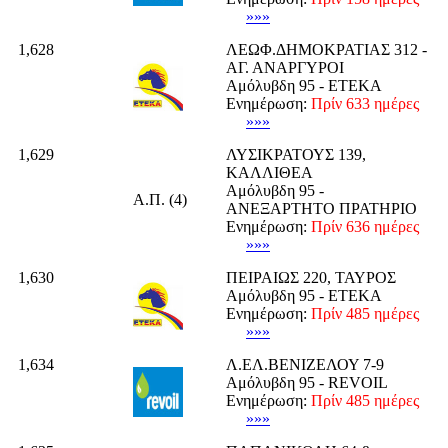
»»»
1,628
ΛΕΩΦ.ΔΗΜΟΚΡΑΤΙΑΣ 312 -
ΑΓ. ΑΝΑΡΓΥΡΟΙ
Αμόλυβδη 95 - ΕΤΕΚΑ
Ενημέρωση:
Πρίν 633 ημέρες
»»»
1,629
ΛΥΣΙΚΡΑΤΟΥΣ 139,
ΚΑΛΛΙΘΕΑ
Αμόλυβδη 95 -
Α.Π. (4)
ΑΝΕΞΑΡΤΗΤΟ ΠΡΑΤΗΡΙΟ
Ενημέρωση:
Πρίν 636 ημέρες
»»»
1,630
ΠΕΙΡΑΙΩΣ 220, ΤΑΥΡΟΣ
Αμόλυβδη 95 - ΕΤΕΚΑ
Ενημέρωση:
Πρίν 485 ημέρες
»»»
1,634
Λ.ΕΛ.ΒΕΝΙΖΕΛΟΥ 7-9
Αμόλυβδη 95 - REVOIL
Ενημέρωση:
Πρίν 485 ημέρες
»»»