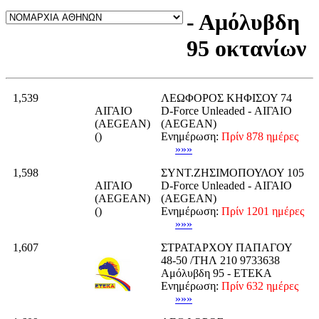
- Αμόλυβδη
95 οκτανίων
1,539
ΛΕΩΦΟΡΟΣ ΚΗΦΙΣΟΥ 74
ΑΙΓΑΙΟ
D-Force Unleaded - ΑΙΓΑΙΟ
(AEGEAN)
(AEGEAN)
()
Ενημέρωση:
Πρίν 878 ημέρες
»»»
1,598
ΣΥΝΤ.ΖΗΣΙΜΟΠΟΥΛΟΥ 105
ΑΙΓΑΙΟ
D-Force Unleaded - ΑΙΓΑΙΟ
(AEGEAN)
(AEGEAN)
()
Ενημέρωση:
Πρίν 1201 ημέρες
»»»
1,607
ΣΤΡΑΤΑΡΧΟΥ ΠΑΠΑΓΟΥ
48-50 /ΤΗΛ 210 9733638
Αμόλυβδη 95 - ΕΤΕΚΑ
Ενημέρωση:
Πρίν 632 ημέρες
»»»