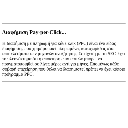
Διαφήμιση Pay-per-Click...
Η διαφήμιση με πληρωμή για κάθε κλικ (PPC) είναι ένα είδος
διαφήμισης που χρησιμοποιεί πληρωμένες καταχωρίσεις στα
αποτελέσματα των μηχανών αναζήτησης. Σε σχέση με το SEO έχει
το πλεονέκτημα ότι η απόκτηση επισκεπτών μπορεί να
πραγματοποιηθεί σε λίγες μέρες αντί για μήνες. Επομένως κάθε
σοβαρή επιχείρηση που θέλει να διαφημιστεί πρέπει να έχει κάποιο
πρόγραμμα PPC.