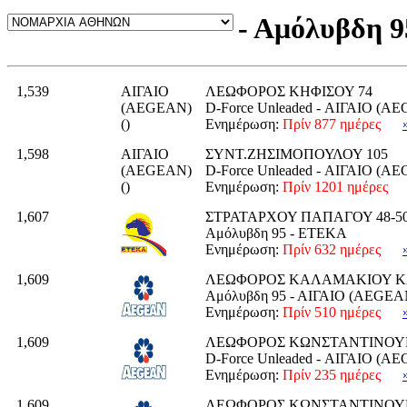
- Αμόλυβδη 9
1,539
ΑΙΓΑΙΟ
ΛΕΩΦΟΡΟΣ ΚΗΦΙΣΟΥ 74
(AEGEAN)
D-Force Unleaded - ΑΙΓΑΙΟ (A
()
Ενημέρωση:
Πρίν 877 ημέρες
1,598
ΑΙΓΑΙΟ
ΣΥΝΤ.ΖΗΣΙΜΟΠΟΥΛΟΥ 105
(AEGEAN)
D-Force Unleaded - ΑΙΓΑΙΟ (A
()
Ενημέρωση:
Πρίν 1201 ημέρες
1,607
ΣΤΡΑΤΑΡΧΟΥ ΠΑΠΑΓΟΥ 48-50 
Αμόλυβδη 95 - ΕΤΕΚΑ
Ενημέρωση:
Πρίν 632 ημέρες
1,609
ΛΕΩΦΟΡΟΣ ΚΑΛΑΜΑΚΙΟΥ Κ
Αμόλυβδη 95 - ΑΙΓΑΙΟ (AEGEA
Ενημέρωση:
Πρίν 510 ημέρες
1,609
ΛΕΩΦΟΡΟΣ ΚΩΝΣΤΑΝΤΙΝΟΥ
D-Force Unleaded - ΑΙΓΑΙΟ (A
Ενημέρωση:
Πρίν 235 ημέρες
1,609
ΛΕΩΦΟΡΟΣ ΚΩΝΣΤΑΝΤΙΝΟΥ