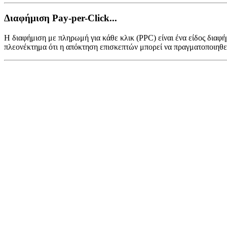
Διαφήμιση Pay-per-Click...
Η διαφήμιση με πληρωμή για κάθε κλικ (PPC) είναι ένα είδος διαφ
πλεονέκτημα ότι η απόκτηση επισκεπτών μπορεί να πραγματοποιηθεί 