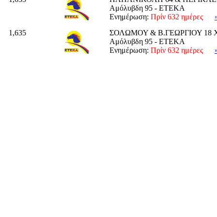
Αμόλυβδη 95 - ΕΤΕΚΑ
Ενημέρωση:
Πρίν 632 ημέρες
1,635
ΣΟΛΩΜΟΥ & Β.ΓΕΩΡΓΙΟΥ 18
Αμόλυβδη 95 - ΕΤΕΚΑ
Ενημέρωση:
Πρίν 632 ημέρες