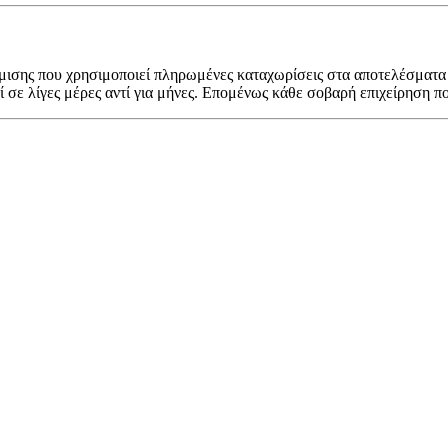
ήμισης που χρησιμοποιεί πληρωμένες καταχωρίσεις στα αποτελέσματα
σε λίγες μέρες αντί για μήνες. Επομένως κάθε σοβαρή επιχείρηση πο