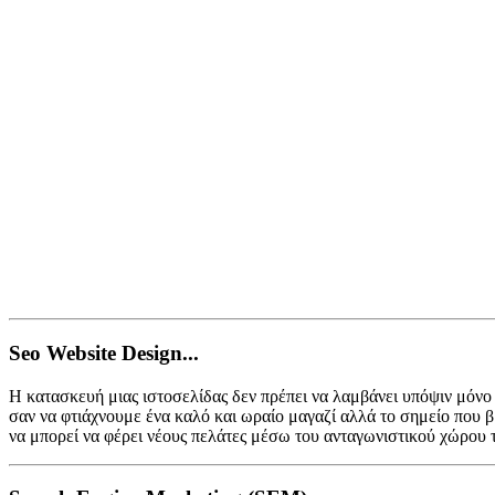
Seo Website Design...
Η κατασκευή μιας ιστοσελίδας δεν πρέπει να λαμβάνει υπόψιν μόνο 
σαν να φτιάχνουμε ένα καλό και ωραίο μαγαζί αλλά το σημείο που β
να μπορεί να φέρει νέους πελάτες μέσω του ανταγωνιστικού χώρου τ