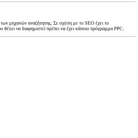
 των μηχανών αναζήτησης. Σε σχέση με το SEO έχει το
υ θέλει να διαφημιστεί πρέπει να έχει κάποιο πρόγραμμα PPC.