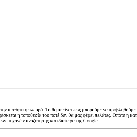
την αισθητική πλευρά. Το θέμα είναι πως μπορούμε να προβληθούμε κ
ρίσκεται η τοποθεσία του ποτέ δεν θα μας φέρει πελάτες. Οπότε η κ
ων μηχανών αναζήτησης και ιδιαίτερα της Google.