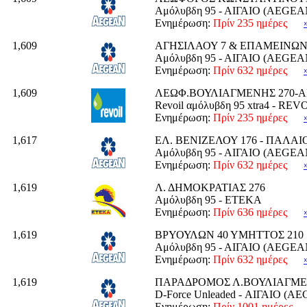
Αμόλυβδη 95 - ΑΙΓΑΙΟ (AEGEA
Ενημέρωση:
Πρίν 235 ημέρες
1,609
ΑΓΗΣΙΛΑΟΥ 7 & ΕΠΑΜΕΙΝΩ
Αμόλυβδη 95 - ΑΙΓΑΙΟ (AEGEA
Ενημέρωση:
Πρίν 632 ημέρες
1,609
ΛΕΩΦ.ΒΟΥΛΙΑΓΜΕΝΗΣ 270-Α
Revoil αμόλυβδη 95 xtra4 - REV
Ενημέρωση:
Πρίν 235 ημέρες
1,617
ΕΛ. ΒΕΝΙΖΕΛΟΥ 176 - ΠΑΛΑΙ
Αμόλυβδη 95 - ΑΙΓΑΙΟ (AEGEA
Ενημέρωση:
Πρίν 632 ημέρες
1,619
Λ. ΔΗΜΟΚΡΑΤΙΑΣ 276
Αμόλυβδη 95 - ΕΤΕΚΑ
Ενημέρωση:
Πρίν 636 ημέρες
1,619
ΒΡΥΟΥΛΩΝ 40 ΥΜΗΤΤΟΣ 210 76
Αμόλυβδη 95 - ΑΙΓΑΙΟ (AEGEA
Ενημέρωση:
Πρίν 632 ημέρες
1,619
ΠΑΡΑΔΡΟΜΟΣ Λ.ΒΟΥΛΙΑΓΜΕ
D-Force Unleaded - ΑΙΓΑΙΟ (A
Ενημέρωση:
Πρίν 1001 ημέρες