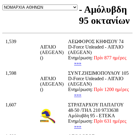
- Αμόλυβδη
95 οκτανίων
1,539
ΛΕΩΦΟΡΟΣ ΚΗΦΙΣΟΥ 74
ΑΙΓΑΙΟ
D-Force Unleaded - ΑΙΓΑΙΟ
(AEGEAN)
(AEGEAN)
()
Ενημέρωση:
Πρίν 877 ημέρες
»»»
1,598
ΣΥΝΤ.ΖΗΣΙΜΟΠΟΥΛΟΥ 105
ΑΙΓΑΙΟ
D-Force Unleaded - ΑΙΓΑΙΟ
(AEGEAN)
(AEGEAN)
()
Ενημέρωση:
Πρίν 1200 ημέρες
»»»
1,607
ΣΤΡΑΤΑΡΧΟΥ ΠΑΠΑΓΟΥ
48-50 /ΤΗΛ 210 9733638
Αμόλυβδη 95 - ΕΤΕΚΑ
Ενημέρωση:
Πρίν 631 ημέρες
»»»