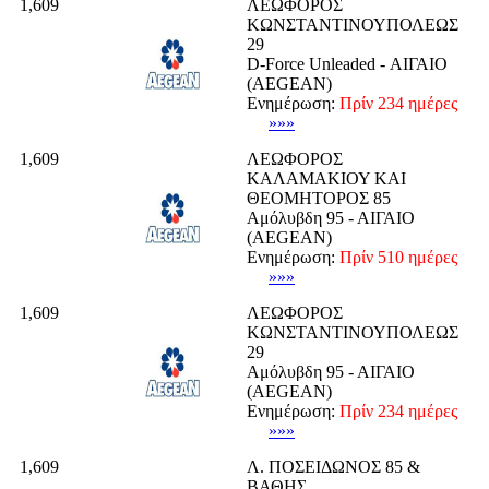
1,609
ΛΕΩΦΟΡΟΣ
ΚΩΝΣΤΑΝΤΙΝΟΥΠΟΛΕΩΣ
29
D-Force Unleaded - ΑΙΓΑΙΟ
(AEGEAN)
Ενημέρωση:
Πρίν 234 ημέρες
»»»
1,609
ΛΕΩΦΟΡΟΣ
ΚΑΛΑΜΑΚΙΟΥ ΚΑΙ
ΘΕΟΜΗΤΟΡΟΣ 85
Αμόλυβδη 95 - ΑΙΓΑΙΟ
(AEGEAN)
Ενημέρωση:
Πρίν 510 ημέρες
»»»
1,609
ΛΕΩΦΟΡΟΣ
ΚΩΝΣΤΑΝΤΙΝΟΥΠΟΛΕΩΣ
29
Αμόλυβδη 95 - ΑΙΓΑΙΟ
(AEGEAN)
Ενημέρωση:
Πρίν 234 ημέρες
»»»
1,609
Λ. ΠΟΣΕΙΔΩΝΟΣ 85 &
ΒΑΘΗΣ