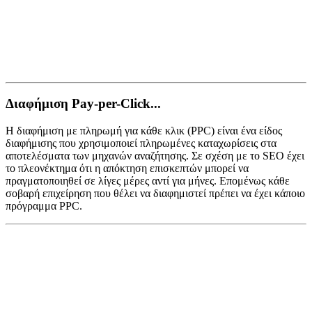
Διαφήμιση Pay-per-Click...
Η διαφήμιση με πληρωμή για κάθε κλικ (PPC) είναι ένα είδος
διαφήμισης που χρησιμοποιεί πληρωμένες καταχωρίσεις στα
αποτελέσματα των μηχανών αναζήτησης. Σε σχέση με το SEO έχει
το πλεονέκτημα ότι η απόκτηση επισκεπτών μπορεί να
πραγματοποιηθεί σε λίγες μέρες αντί για μήνες. Επομένως κάθε
σοβαρή επιχείρηση που θέλει να διαφημιστεί πρέπει να έχει κάποιο
πρόγραμμα PPC.