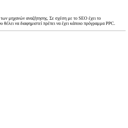
 των μηχανών αναζήτησης. Σε σχέση με το SEO έχει το
υ θέλει να διαφημιστεί πρέπει να έχει κάποιο πρόγραμμα PPC.