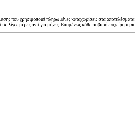
ήμισης που χρησιμοποιεί πληρωμένες καταχωρίσεις στα αποτελέσματα
σε λίγες μέρες αντί για μήνες. Επομένως κάθε σοβαρή επιχείρηση πο