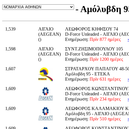
- Αμόλυβδη 9
1,539
ΑΙΓΑΙΟ
ΛΕΩΦΟΡΟΣ ΚΗΦΙΣΟΥ 74
(AEGEAN)
D-Force Unleaded - ΑΙΓΑΙΟ (A
()
Ενημέρωση:
Πρίν 877 ημέρες
1,598
ΑΙΓΑΙΟ
ΣΥΝΤ.ΖΗΣΙΜΟΠΟΥΛΟΥ 105
(AEGEAN)
D-Force Unleaded - ΑΙΓΑΙΟ (A
()
Ενημέρωση:
Πρίν 1200 ημέρες
1,607
ΣΤΡΑΤΑΡΧΟΥ ΠΑΠΑΓΟΥ 48-50 
Αμόλυβδη 95 - ΕΤΕΚΑ
Ενημέρωση:
Πρίν 631 ημέρες
1,609
ΛΕΩΦΟΡΟΣ ΚΩΝΣΤΑΝΤΙΝΟΥ
D-Force Unleaded - ΑΙΓΑΙΟ (A
Ενημέρωση:
Πρίν 234 ημέρες
1,609
ΛΕΩΦΟΡΟΣ ΚΑΛΑΜΑΚΙΟΥ Κ
Αμόλυβδη 95 - ΑΙΓΑΙΟ (AEGEA
Ενημέρωση:
Πρίν 510 ημέρες
1,609
ΛΕΩΦΟΡΟΣ ΚΩΝΣΤΑΝΤΙΝΟΥ