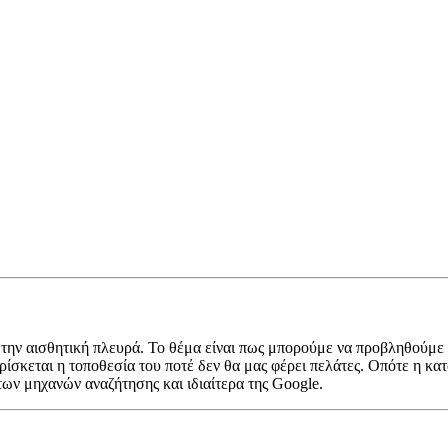
την αισθητική πλευρά. Το θέμα είναι πως μπορούμε να προβληθούμε κ
ρίσκεται η τοποθεσία του ποτέ δεν θα μας φέρει πελάτες. Οπότε η κ
ων μηχανών αναζήτησης και ιδιαίτερα της Google.