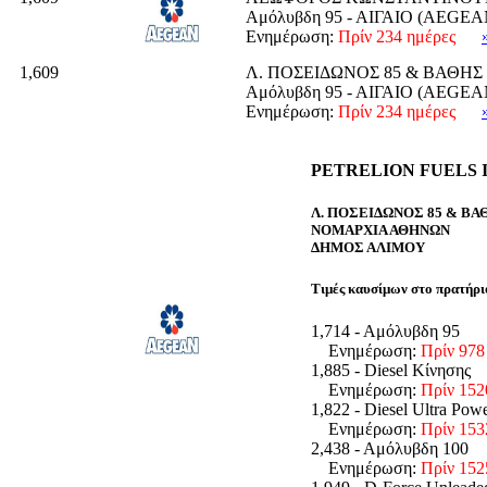
Αμόλυβδη 95 - ΑΙΓΑΙΟ (AEGEA
Ενημέρωση:
Πρίν 234 ημέρες
1,609
Λ. ΠΟΣΕΙΔΩΝΟΣ 85 & ΒΑΘΗΣ
Αμόλυβδη 95 - ΑΙΓΑΙΟ (AEGEA
Ενημέρωση:
Πρίν 234 ημέρες
PETRELION FUELS I.
Λ. ΠΟΣΕΙΔΩΝΟΣ 85 & ΒΑ
ΝΟΜΑΡΧΙΑ ΑΘΗΝΩΝ
ΔΗΜΟΣ ΑΛΙΜΟΥ
Τιμές καυσίμων στο πρατήρι
1,714 - Αμόλυβδη 95
Ενημέρωση:
Πρίν 978
1,885 - Diesel Κίνησης
Ενημέρωση:
Πρίν 152
1,822 - Diesel Ultra Pow
Ενημέρωση:
Πρίν 153
2,438 - Αμόλυβδη 100
Ενημέρωση:
Πρίν 152