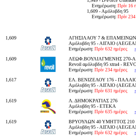
1,949 - D-Force Unleade
Ενημέρωση:
Πρίν 16 
1,609 - Αμόλυβδη 95
Ενημέρωση:
Πρίν 234
1,609
ΑΓΗΣΙΛΑΟΥ 7 & ΕΠΑΜΕΙΝΩ
Αμόλυβδη 95 - ΑΙΓΑΙΟ (AEGEA
Ενημέρωση:
Πρίν 632 ημέρες
1,609
ΛΕΩΦ.ΒΟΥΛΙΑΓΜΕΝΗΣ 270-Α
Revoil αμόλυβδη 95 xtra4 - REV
Ενημέρωση:
Πρίν 234 ημέρες
1,617
ΕΛ. ΒΕΝΙΖΕΛΟΥ 176 - ΠΑΛΑΙ
Αμόλυβδη 95 - ΑΙΓΑΙΟ (AEGEA
Ενημέρωση:
Πρίν 631 ημέρες
1,619
Λ. ΔΗΜΟΚΡΑΤΙΑΣ 276
Αμόλυβδη 95 - ΕΤΕΚΑ
Ενημέρωση:
Πρίν 635 ημέρες
1,619
ΒΡΥΟΥΛΩΝ 40 ΥΜΗΤΤΟΣ 210 76
Αμόλυβδη 95 - ΑΙΓΑΙΟ (AEGEA
Ενημέρωση:
Πρίν 632 ημέρες