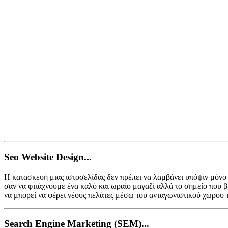
Seo Website Design...
Η κατασκευή μιας ιστοσελίδας δεν πρέπει να λαμβάνει υπόψιν μόνο 
σαν να φτιάχνουμε ένα καλό και ωραίο μαγαζί αλλά το σημείο που β
να μπορεί να φέρει νέους πελάτες μέσω του ανταγωνιστικού χώρου τ
Search Engine Marketing (SEM)...